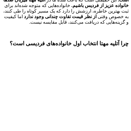
خانواده عزیز از فردیس باشیم.
خانواده‌هایی که متوجه شده‌اند برای
ثبت بهترین خاطره، ارزشش را دارد که یک مسیر کوتاه را طی کنند،
به خصوص وقتی
از نظر قیمت تفاوت چندانی وجود ندارد
اما کیفیت
و گزینه‌هایی که دریافت می‌کنند، قابل مقایسه نیست.
چرا آتلیه مهتا انتخاب اول خانواده‌های فردیسی است؟