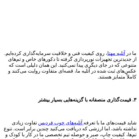
ما در
آتلیه مهتا
، روی کیفیت فنی و خلاقیت سرمایه‌گذاری کرده‌ایم.
از جدیدترین تجهیزات نورپردازی گرفته تا دکورهای خاص و تم‌های
متنوعی که در جای دیگری پیدا نمی‌کنید. این همان دلیلی است که
عکس‌های ثبت شده در آتلیه ما، قصه‌ای متفاوت روایت می‌کنند و
کاملاً متمایز هستند.
۳. قیمت‌گذاری منصفانه با گزینه‌هایی بسیار بیشتر
شاید قیمت‌های ما با تعرفه
آتلیه‌های خوب فردیس
تفاوت زیادی
نداشته باشد، اما ارزشی که دریافت می‌کنید چندین برابر است. تنوع
تم‌ها، کیفیت چاپ، صبر و حوصله تیم تخصصی ما در کار با کودک و