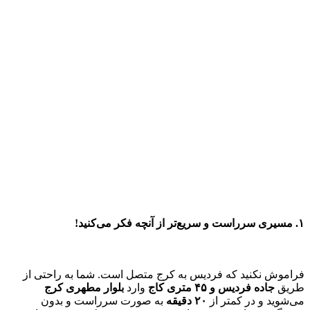
۱. مسیری سرراست و سریع‌تر از آنچه فکر می‌کنید!
فراموش نکنید که فردیس به کرج متصل است. شما به راحتی از
طریق
جاده فردیس و ۴۵ متری کاج
وارد
بلوار مطهری کرج
می‌شوید و در کمتر از
۲۰ دقیقه
به صورت سرراست و بدون