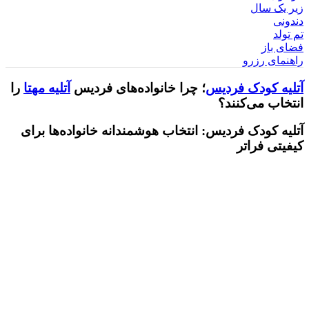
زیر یک سال
دندونی
تم تولد
فضای باز
راهنمای رزرو
آتلیه کودک فردیس
؛ چرا خانواده‌های فردیس
آتلیه مهتا
را
انتخاب می‌کنند؟
آتلیه کودک فردیس: انتخاب هوشمندانه خانواده‌ها برای
کیفیتی فراتر