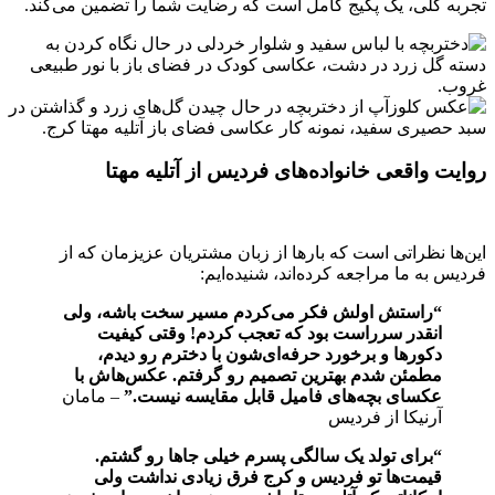
تجربه کلی، یک پکیج کامل است که رضایت شما را تضمین می‌کند.
روایت واقعی خانواده‌های فردیس از آتلیه مهتا
این‌ها نظراتی است که بارها از زبان مشتریان عزیزمان که از
فردیس به ما مراجعه کرده‌اند، شنیده‌ایم:
“راستش اولش فکر می‌کردم مسیر سخت باشه، ولی
انقدر سرراست بود که تعجب کردم! وقتی کیفیت
دکورها و برخورد حرفه‌ای‌شون با دخترم رو دیدم،
مطمئن شدم بهترین تصمیم رو گرفتم. عکس‌هاش با
عکسای بچه‌های فامیل قابل مقایسه نیست.”
– مامان
آرنیکا از فردیس
“برای تولد یک سالگی پسرم خیلی جاها رو گشتم.
قیمت‌ها تو فردیس و کرج فرق زیادی نداشت ولی