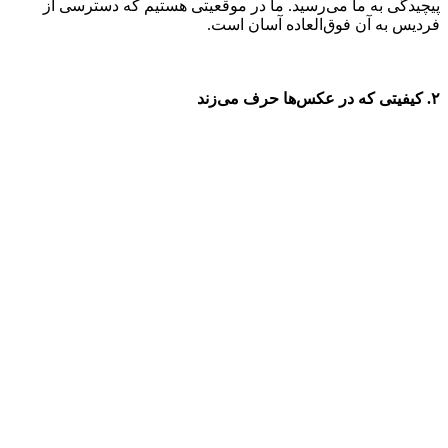
پیچیدگی به ما می‌رسید. ما در موقعیتی هستیم که دسترسی از
فردیس به آن فوق‌العاده آسان است.
۲. کیفیتی که در عکس‌ها حرف می‌زند