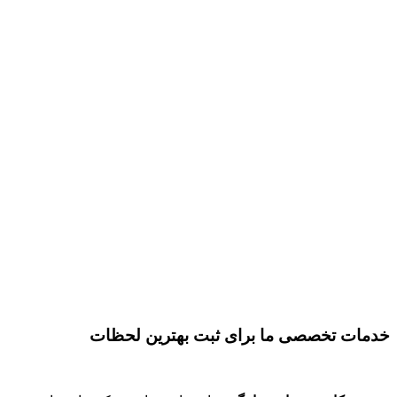
خدمات تخصصی ما برای ثبت بهترین لحظات