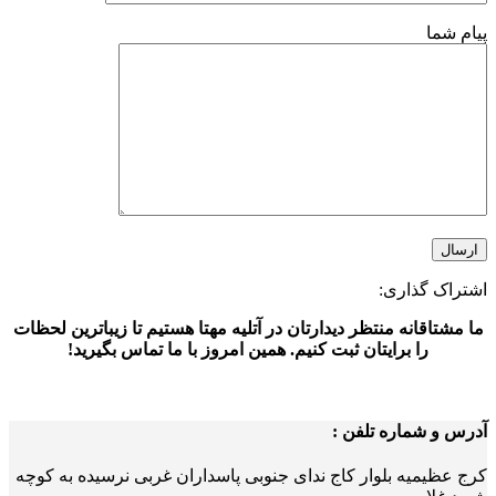
پیام شما
اشتراک گذاری:
ما مشتاقانه منتظر دیدارتان در آتلیه مهتا هستیم تا زیباترین لحظات
را برایتان ثبت کنیم. همین امروز با ما تماس بگیرید!
آدرس و شماره تلفن :
کرج عظیمیه بلوار کاج ندای جنوبی پاسداران غربی نرسیده به کوچه