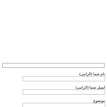
نام شما (الزامی)
ایمیل شما (الزامی)
موضوع