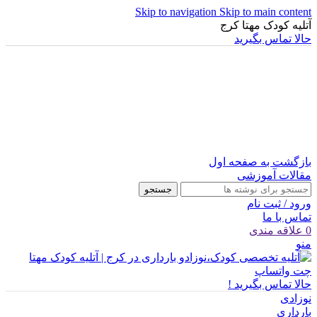
Skip to navigation
Skip to main content
آتلیه کودک مهتا کرج
حالا تماس بگیرید
بازگشت به صفحه اول
مقالات آموزشی
جستجو
ورود / ثبت نام
تماس با ما
0
علاقه مندی
منو
چت واتساپ
حالا تماس بگیرید !
نوزادی
بارداری