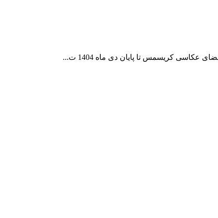
کاسی کریسمس تا پایان دی ماه 1404 ت...