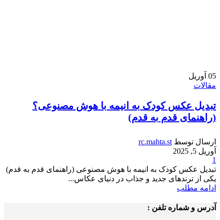
05
آوریل
مقالات
تبدیل عکس کودک به انیمه با هوش مصنوعی؟
(راهنمای قدم به قدم)
ارسال توسط
rc.mahta.st
آوریل 5, 2025
1
تبدیل عکس کودک به انیمه با هوش مصنوعی (راهنمای قدم به قدم)
یکی از ترندهای جدید و جذاب در دنیای عکاس...
ادامه مطلب
آدرس و شماره تلفن :