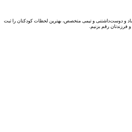
 شاد و دوست‌داشتنی و تیمی متخصص، بهترین لحظات کودکتان را ثبت
 و فرزندتان رقم بزنیم.