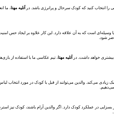
را انتخاب کنید که کودک سرحال و پرانرژی باشد. در
آتلیه مهتا
، ما ا
وسیله‌ای است که به آن علاقه دارد. این کار علاوه بر ایجاد حس امن
اضر شود.
بیشتری خواهد داشت. در
آتلیه مهتا
، تیم عکاسی ما با استفاده از بازی
ک زیادی می‌کند. والدین می‌توانند از قبل با کودک در مورد انتخاب 
می‌دهیم.
 بسزایی در عملکرد کودک دارد. اگر والدین آرام باشند، کودک نیز اس