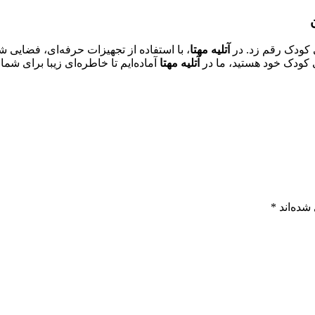
ی کودک رقم زد. در
آتلیه مهتا
، با استفاده از تجهیزات حرفه‌ای، فضایی
 کودک خود هستید، ما در
آتلیه مهتا
آماده‌ایم تا خاطره‌ای زیبا برای شما
شده‌اند
*