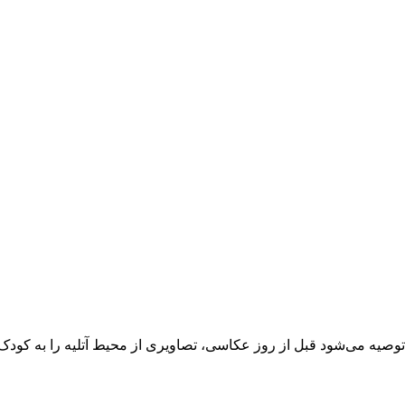
وصیه می‌شود قبل از روز عکاسی، تصاویری از محیط آتلیه را به کودک 