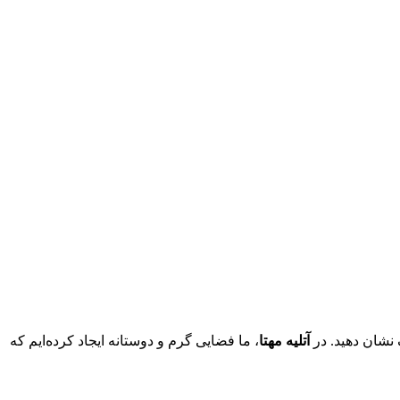
نشان دهید. در
آتلیه مهتا
، ما فضایی گرم و دوستانه ایجاد کرده‌ایم که