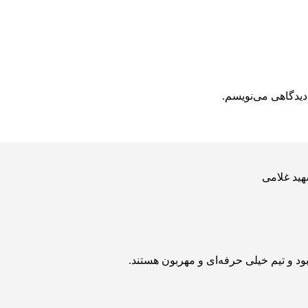
دیدگاهی می‌نویسم.
هید غلامی
بود و تیم خیلی حرفه‌ای و مهربون هستند.