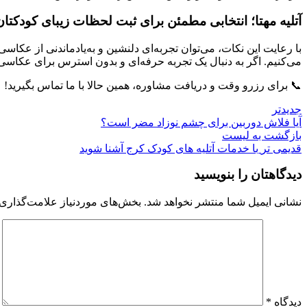
آتلیه مهتا؛ انتخابی مطمئن برای ثبت لحظات زیبای کودکتان
با رعایت این نکات، می‌توان تجربه‌ای دلنشین و به‌یادماندنی از عکاس
می‌کنیم. اگر به دنبال یک تجربه حرفه‌ای و بدون استرس برای عکاسی
📞 برای رزرو وقت و دریافت مشاوره، همین حالا با ما تماس بگیرید!
جدیدتر
آیا فلاش دوربین برای چشم نوزاد مضر است؟
بازگشت به لیست
قدیمی تر
با خدمات آتلیه های کودک کرج آشنا شوید
دیدگاهتان را بنویسید
نشانی ایمیل شما منتشر نخواهد شد.
بخش‌های موردنیاز علامت‌گذاری 
دیدگاه
*