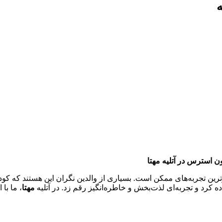
ه
ن استرس در آتلیه مهتا
ین تجربه‌های ممکن است. بسیاری از والدین نگران این هستند که کودک
ه کرد و تجربه‌ای لذت‌بخش و خاطره‌انگیز رقم زد. در آتلیه
مهتا
، ما با