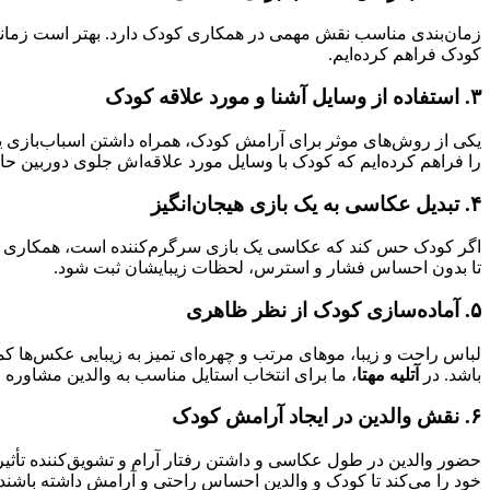
زمان‌بندی مناسب نقش مهمی در همکاری کودک دارد. بهتر است زمانی 
کودک فراهم کرده‌ایم.
۳. استفاده از وسایل آشنا و مورد علاقه کودک
یکی از روش‌های موثر برای آرامش کودک، همراه داشتن اسباب‌بازی یا 
را فراهم کرده‌ایم که کودک با وسایل مورد علاقه‌اش جلوی دوربین ح
۴. تبدیل عکاسی به یک بازی هیجان‌انگیز
اگر کودک حس کند که عکاسی یک بازی سرگرم‌کننده است، همکاری 
تا بدون احساس فشار و استرس، لحظات زیبایشان ثبت شود.
۵. آماده‌سازی کودک از نظر ظاهری
لباس راحت و زیبا، موهای مرتب و چهره‌ای تمیز به زیبایی عکس‌ها کم
باشد. در
آتلیه مهتا
، ما برای انتخاب استایل مناسب به والدین مشاوره 
۶. نقش والدین در ایجاد آرامش کودک
حضور والدین در طول عکاسی و داشتن رفتار آرام و تشویق‌کننده تأثیر
خود را می‌کند تا کودک و والدین احساس راحتی و آرامش داشته باشند.