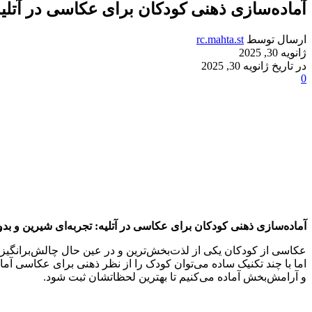
آماده‌سازی ذهنی کودکان برای عکاسی در آتلی
ارسال توسط
rc.mahta.st
ژانویه 30, 2025
در تاریخ ژانویه 30, 2025
0
آماده‌سازی ذهنی کودکان برای عکاسی در آتلیه: تجربه‌ای شیرین و بدو
عکاسی از کودکان یکی از لذت‌بخش‌ترین و در عین حال چالش‌برانگیزتر
اما با چند تکنیک ساده می‌توان کودک را از نظر ذهنی برای عکاسی آماد
و آرامش‌بخش آماده می‌کنیم تا بهترین لحظاتشان ثبت شود.