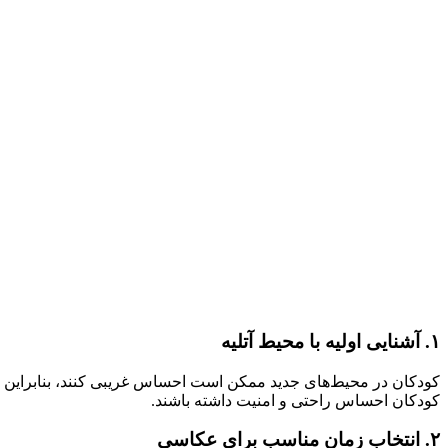
۱. آشنایی اولیه با محیط آتلیه
کودکان در محیط‌های جدید ممکن است احساس غریبی کنند، بنابراین ت
کودکان احساس راحتی و امنیت داشته باشند.
۲. انتخاب زمان مناسب برای عکاسی