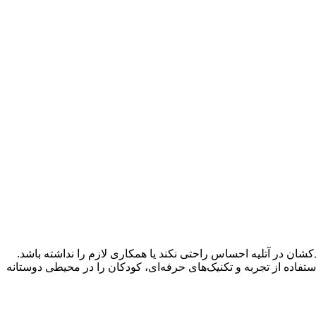
شان در آتلیه احساس راحتی نکند یا همکاری لازم را نداشته باشد.
 استفاده از تجربه و تکنیک‌های حرفه‌ای، کودکان را در محیطی دوستانه