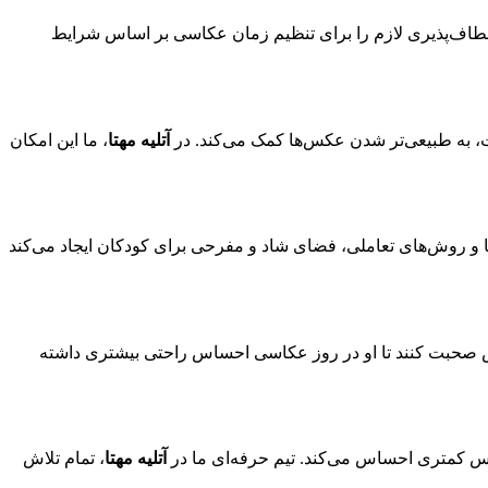
نعطاف‌پذیری لازم را برای تنظیم زمان عکاسی بر اساس شرایط
یت، به طبیعی‌تر شدن عکس‌ها کمک می‌کند. در
آتلیه مهتا
، ما این امکان
‌ها و روش‌های تعاملی، فضای شاد و مفرحی برای کودکان ایجاد می‌کند
لباس صحبت کنند تا او در روز عکاسی احساس راحتی بیشتری داشته
ترس کمتری احساس می‌کند. تیم حرفه‌ای ما در
آتلیه مهتا
، تمام تلاش