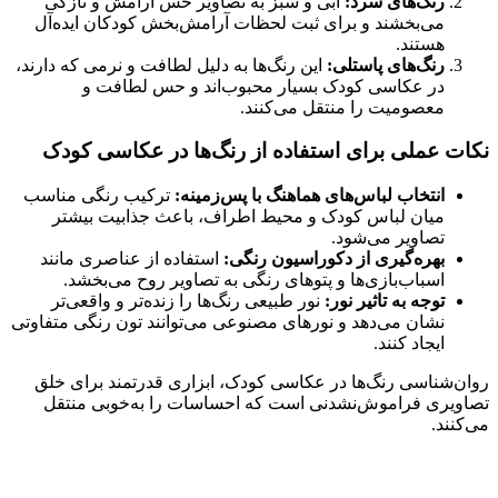
رنگ‌های سرد:
آبی و سبز به تصاویر حس آرامش و تازگی
می‌بخشند و برای ثبت لحظات آرامش‌بخش کودکان ایده‌آل
هستند.
رنگ‌های پاستلی:
این رنگ‌ها به دلیل لطافت و نرمی که دارند،
در عکاسی کودک بسیار محبوب‌اند و حس لطافت و
معصومیت را منتقل می‌کنند.
نکات عملی برای استفاده از رنگ‌ها در عکاسی کودک
انتخاب لباس‌های هماهنگ با پس‌زمینه:
ترکیب رنگی مناسب
میان لباس کودک و محیط اطراف، باعث جذابیت بیشتر
تصاویر می‌شود.
بهره‌گیری از دکوراسیون رنگی:
استفاده از عناصری مانند
اسباب‌بازی‌ها و پتوهای رنگی به تصاویر روح می‌بخشد.
توجه به تاثیر نور:
نور طبیعی رنگ‌ها را زنده‌تر و واقعی‌تر
نشان می‌دهد و نورهای مصنوعی می‌توانند تون رنگی متفاوتی
ایجاد کنند.
روان‌شناسی رنگ‌ها در عکاسی کودک، ابزاری قدرتمند برای خلق
تصاویری فراموش‌نشدنی است که احساسات را به‌خوبی منتقل
می‌کنند.