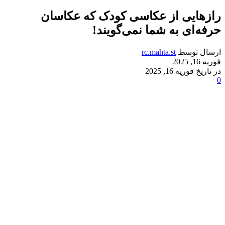
رازهایی از عکاسی کودک که عکاسان
حرفه‌ای به شما نمی‌گویند!
ارسال توسط
rc.mahta.st
فوریه 16, 2025
در تاریخ فوریه 16, 2025
0