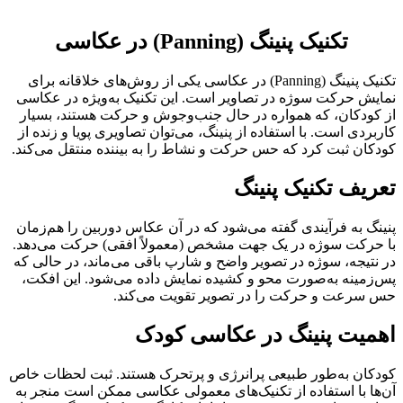
تکنیک پنینگ (Panning) در عکاسی
تکنیک پنینگ (Panning) در عکاسی یکی از روش‌های خلاقانه برای
نمایش حرکت سوژه در تصاویر است. این تکنیک به‌ویژه در عکاسی
از کودکان، که همواره در حال جنب‌وجوش و حرکت هستند، بسیار
کاربردی است. با استفاده از پنینگ، می‌توان تصاویری پویا و زنده از
کودکان ثبت کرد که حس حرکت و نشاط را به بیننده منتقل می‌کند.
تعریف تکنیک پنینگ
پنینگ به فرآیندی گفته می‌شود که در آن عکاس دوربین را هم‌زمان
با حرکت سوژه در یک جهت مشخص (معمولاً افقی) حرکت می‌دهد.
در نتیجه، سوژه در تصویر واضح و شارپ باقی می‌ماند، در حالی که
پس‌زمینه به‌صورت محو و کشیده نمایش داده می‌شود. این افکت،
حس سرعت و حرکت را در تصویر تقویت می‌کند.
اهمیت پنینگ در عکاسی کودک
کودکان به‌طور طبیعی پرانرژی و پرتحرک هستند. ثبت لحظات خاص
آن‌ها با استفاده از تکنیک‌های معمولی عکاسی ممکن است منجر به