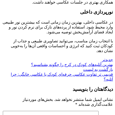
همکاری بهتری در جلسات عکاسی خواهند داشت.
نورپردازی داخلی
در عکاسی داخلی، بهترین زمان زمانی است که بیشترین نور طبیعی
وارد محیط شود. استفاده از پرده‌های نازک برای نرم کردن نور و
ایجاد فضای آرامش‌بخش توصیه می‌شود.
با انتخاب زمان مناسب، می‌توانید تصاویری طبیعی و جذاب از
کودکان ثبت کنید که انرژی و احساسات واقعی آن‌ها را به‌خوبی
نشان دهد.
جدیدتر
بهترین آتلیه‌های کودک در کرج را چگونه بشناسیم؟
بازگشت به لیست
قدیمی تر
تفاوت عکاسی حرفه‌ای کودک با عکاسی خانگی: چرا
آتلیه؟
دیدگاهتان را بنویسید
نشانی ایمیل شما منتشر نخواهد شد.
بخش‌های موردنیاز
علامت‌گذاری شده‌اند
*