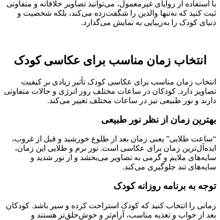
با استفاده از زوایای غیرمعمول، می‌توانید تصاویر خلاقانه و متفاوتی
ثبت کنید که نه‌تنها والدین را شگفت‌زده می‌کند، بلکه شخصیت و
دنیای کودک را به‌زیبایی به نمایش می‌گذارد.
انتخاب زمان مناسب برای عکاسی کودک
انتخاب زمان مناسب برای عکاسی کودک تأثیر زیادی بر کیفیت
تصاویر دارد. کودکان در ساعات مختلف روز انرژی و حالات متفاوتی
دارند و نور طبیعی نیز در ساعات مختلف تغییر می‌کند.
بهترین زمان از نظر نور طبیعی
“ساعت طلایی” یعنی زمان بعد از طلوع خورشید و قبل از غروب،
ایده‌آل‌ترین زمان برای عکاسی است. نور نرم و طلایی این زمان،
سایه‌های ملایم و گرمی به تصاویر می‌بخشد و از نور شدید و
سایه‌های تند جلوگیری می‌کند.
توجه به برنامه روزانه کودک
زمانی را انتخاب کنید که کودک استراحت کرده و سیر باشد. کودکان
بعد از خواب و تغذیه مناسب، آرام‌تر و خوش‌خلق‌تر هستند و