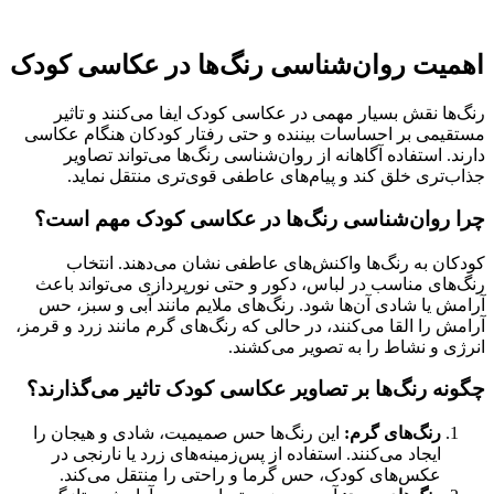
اهمیت روان‌شناسی رنگ‌ها در عکاسی کودک
رنگ‌ها نقش بسیار مهمی در عکاسی کودک ایفا می‌کنند و تاثیر
مستقیمی بر احساسات بیننده و حتی رفتار کودکان هنگام عکاسی
دارند. استفاده آگاهانه از روان‌شناسی رنگ‌ها می‌تواند تصاویر
جذاب‌تری خلق کند و پیام‌های عاطفی قوی‌تری منتقل نماید.
چرا روان‌شناسی رنگ‌ها در عکاسی کودک مهم است؟
کودکان به رنگ‌ها واکنش‌های عاطفی نشان می‌دهند. انتخاب
رنگ‌های مناسب در لباس، دکور و حتی نورپردازی می‌تواند باعث
آرامش یا شادی آن‌ها شود. رنگ‌های ملایم مانند آبی و سبز، حس
آرامش را القا می‌کنند، در حالی که رنگ‌های گرم مانند زرد و قرمز،
انرژی و نشاط را به تصویر می‌کشند.
چگونه رنگ‌ها بر تصاویر عکاسی کودک تاثیر می‌گذارند؟
رنگ‌های گرم:
این رنگ‌ها حس صمیمیت، شادی و هیجان را
ایجاد می‌کنند. استفاده از پس‌زمینه‌های زرد یا نارنجی در
عکس‌های کودک، حس گرما و راحتی را منتقل می‌کند.