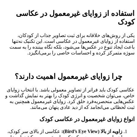
استفاده از زوایای غیرمعمول در عکاسی
کودک
یکی از روش‌های خلاقانه برای ثبت تصاویر جذاب از کودکان،
استفاده از زوایای غیرمعمول در عکاسی است. این تکنیک نه‌تنها
باعث ایجاد تنوع در عکس‌ها می‌شود، بلکه نگاه بیننده را به سمت
سوژه متمرکز کرده و احساسات خاصی را برمی‌انگیزد.
چرا زوایای غیرمعمول اهمیت دارند؟
عکاسی کودک باید فراتر از تصاویر معمولی باشد. با انتخاب زوایای
خاص، می‌توان شخصیت و انرژی کودک را بهتر به نمایش گذاشت و
عکس‌هایی منحصر‌به‌فرد خلق کرد. زوایای غیرمعمول همچنین به
ثبت لحظاتی می‌انجامد که از دید عادی پنهان می‌مانند.
انواع زوایای غیرمعمول در عکاسی کودک
زاویه از بالا (Bird’s Eye View):
عکاسی از بالای سر کودک،