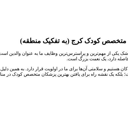
ن متخصص کودک کرج (به تفکیک منطقه)
یکی از مهم‌ترین و پراسترس‌ترین وظایف ما به عنوان والدین است. کو
فاصله دارد، یک نعمت بزرگ است.
ان هستیم و سلامتی آن‌ها برای ما در اولویت قرار دارد. به همین دلی
ت؛ بلکه یک نقشه راه برای یافتن بهترین پزشکان متخصص کودک در منا