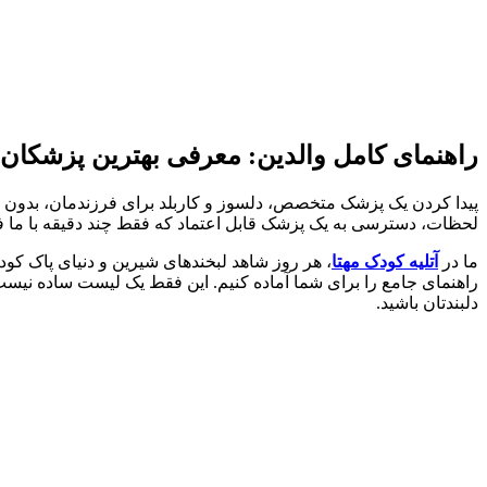
راهنمای کامل والدین: معرفی بهترین پزشکا
پیدا کردن یک پزشک متخصص، دلسوز و کاربلد برای فرزندمان، بدون شک 
لحظات، دسترسی به یک پزشک قابل اعتماد که فقط چند دقیقه با ما 
ما در
آتلیه کودک مهتا
، هر روز شاهد لبخندهای شیرین و دنیای پاک کودک
راهنمای جامع را برای شما آماده کنیم. این فقط یک لیست ساده نیس
دلبندتان باشید.