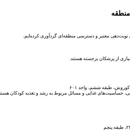
منطقه
 نوبت‌دهی معتبر و دسترسی منطقه‌ای گردآوری کرده‌ایم.
یاری از پزشکان برجسته هستند.
وروش، طبقه ششم، واحد ۶۰۱
شی، حساسیت‌های غذایی و مسائل مربوط به رشد و تغذیه کودکان هستند