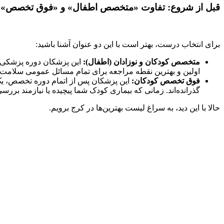
قبل از شروع: تفاوت «متخصص اطفال» و «فوق تخصص»
برای انتخاب درست، بهتر است با این دو عنوان آشنا باشید:
متخصص کودکان و نوزادان (اطفال):
اولین و بهترین نقطه مراجعه برای تمام مسائل عمومی سلامت، و
فوق تخصص کودکان:
گذرانده‌اند. زمانی که بیماری کودک شما پیچیده یا نیازمند ب
حالا با این دید، به سراغ لیست بهترین‌ها در کرج برویم.