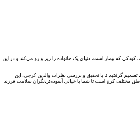
دکی که بیمار است، دنیای یک خانواده را زیر و رو می‌کند و در این
ل، تصمیم گرفتیم تا با تحقیق و بررسی نظرات والدین کرجی، این
طق مختلف کرج است تا شما با خیالی آسوده‌تر،نگران سلامت فرزند