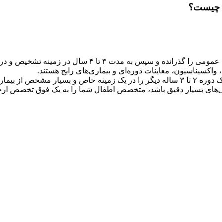
 چیست؟
این پزشکان دوره پزشکی عمومی را گذرانده و سپس
اکسیناسیون، معاینات دوره‌ای و بیماری‌های رایج هستند.
این پزشکان پس از اتمام دوره تخصص، یک دوره ۲ تا ۳ ساله دیگر را در یک زمینه
ررسی‌های بسیار دقیق باشد، متخصص اطفال شما را به یک فوق تخصص ارج