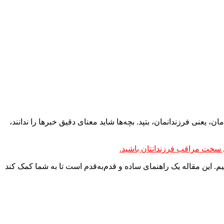
یعنی فرزندانمان، بتپد. بچه‌ها شاید معنای دقیق خبرها را ندانند،
ای سخت مراقب فرزندانتان باشید.
م. این مقاله یک راهنمای ساده و قدم‌به‌قدم است تا به شما کمک کند