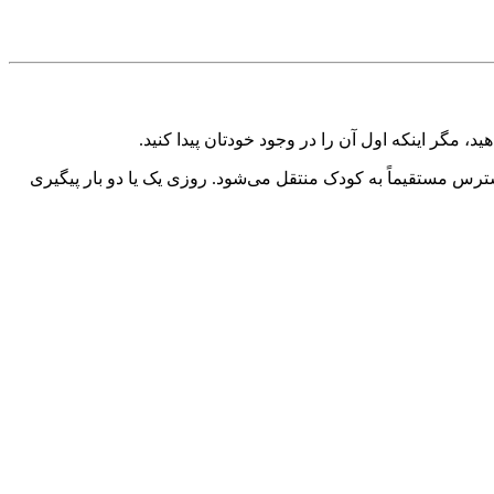
د، مگر اینکه اول آن را در وجود خودتان پیدا کنید.
سترس مستقیماً به کودک منتقل می‌شود. روزی یک یا دو بار پیگیری