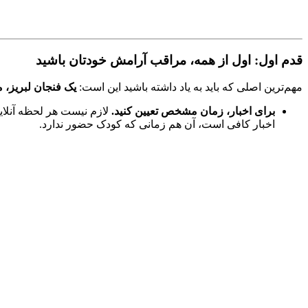
قدم اول: اول از همه، مراقب آرامش خودتان باشید
مهم‌ترین اصلی که باید به یاد داشته باشید این است:
یک فنجان لبریز، می
برای اخبار، زمان مشخص تعیین کنید.
لازم نیست هر لحظه آنلاین
اخبار کافی است، آن هم زمانی که کودک حضور ندارد.