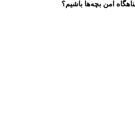
گاه امن بچه‌ها باشیم؟