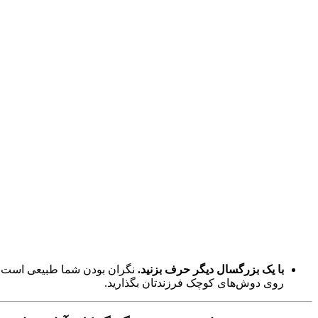
با یک بزرگسال دیگر حرف بزنید.
نگران بودن شما طبیعی است. ای
روی دوش‌های کوچک فرزندتان بگذارید.