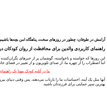
آرامش در طوفان: چطور در روزهای سخت، پناهگاه امن بچه‌ها باشیم
راهنمای کاربردی والدین برای محافظت از روان کودکان در بر
این روزها که خواسته و ناخواسته، گوشمان پر از خبرهای نگران‌کننده 
اما اضطراب را از چهره ما، از صدای تلویزیون و از تغییر در فضای خا
ما در آتلیه کودک مهتا یک راهنما
آنها مثل یک آینه، احساسات ما را بازتاب می‌دهند. پس وقتی دنیای بی
بهترین سپر حمایتی برای فرزندتان باشید.