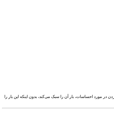
 در مورد احساسات، بار آن را سبک می‌کند، بدون اینکه این بار را