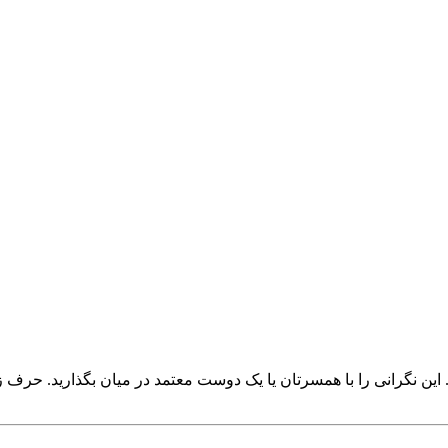
ن نگرانی را با همسرتان یا یک دوست معتمد در میان بگذارید. حرف زدن