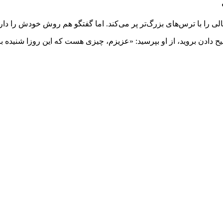
را با ترس‌های بزرگ‌تر پر می‌کند. اما گفتگو هم روش خودش را دارد
ح دادن بروید، از او بپرسید: «عزیزم، چیزی هست که این روزا شنیده