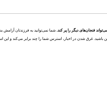
‌تواند فنجان‌های دیگر را پر کند.
شما نمی‌توانید به فرزندتان آرامش بدهی
 باشید. غرق شدن در اخبار، استرس شما را چند برابر می‌کند و این ا