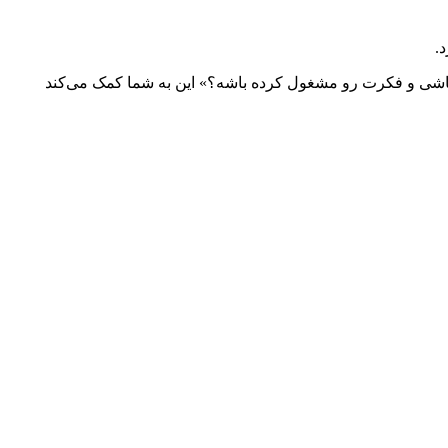
.
 باشی و فکرت رو مشغول کرده باشه؟» این به شما کمک می‌کند