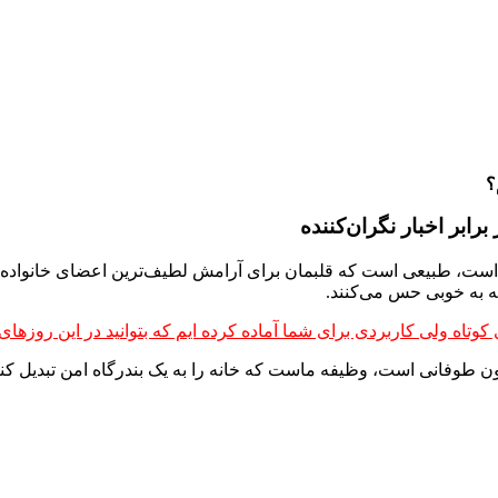
؟
ابر اخبار نگران‌کننده
است، طبیعی است که قلبمان برای آرامش لطیف‌ترین اعضای خانواده‌مان، 
نه به خوبی حس می‌کنند.
ی کوتاه ولی کاربردی برای شما آماده کرده ایم که بتوانید در این روزه
رون طوفانی است، وظیفه ماست که خانه را به یک بندرگاه امن تبدیل کنی