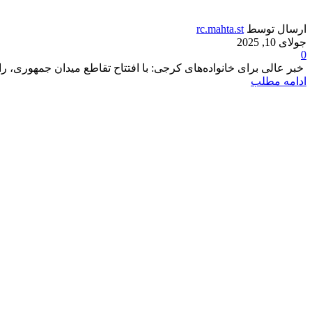
ارسال توسط
rc.mahta.st
جولای 10, 2025
0
خبر عالی برای خانواده‌های کرجی: با افتتاح تقاطع میدان جمهوری، راحت‌
ادامه مطلب