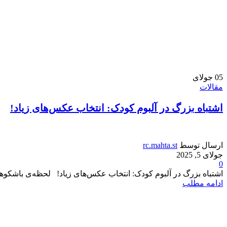
05
جولای
مقالات
اشتباه بزرگ در آلبوم کودک: انتخاب عکس‌های زیاد!
ارسال توسط
rc.mahta.st
جولای 5, 2025
0
اشتباه بزرگ در آلبوم کودک: انتخاب عکس‌های زیاد! لحظه‌ی باشکوهی
ادامه مطلب