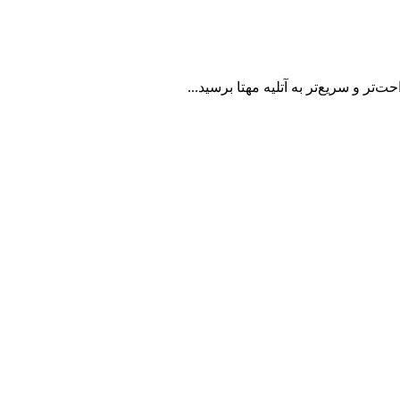
تر و سریع‌تر به آتلیه مهتا برسید...