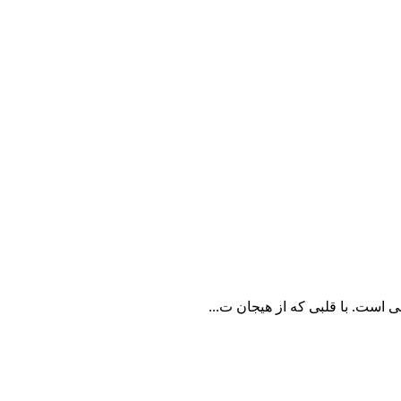
 است. با قلبی که از هیجان ت...