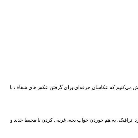
ی را فاش می‌کنیم که عکاسان حرفه‌ای برای گرفتن عکس‌های شفاف با
د. ترافیک، به هم خوردن خواب بچه، غریبی کردن با محیط جدید و