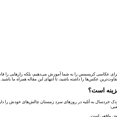
 ترند جهانی برای عکاسی کریسمس را به شما آموزش می‌دهیم، بلکه رازهای
ت‌ترین عکس‌ها را داشته باشید، تا انتهای این مقاله همراه ما باشید.
زینه است؟
ا کودک خردسال به آتلیه در روزهای سرد زمستان چالش‌های خودش را دار
نی:
یش واقعی است.