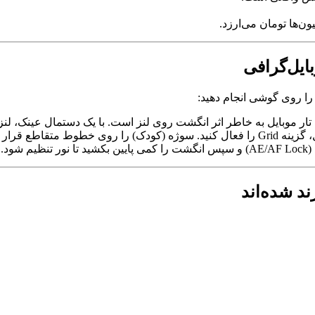
ن‌ها تومان می‌ارزد.
 تا ترکیب‌بندی حرفه‌ای شود.
ود.