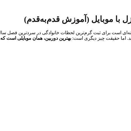
 است برای ثبت گرم‌ترین لحظات خانوادگی در سردترین فصل سال. شای
شید. اما حقیقت چیز دیگری است:
بهترین دوربین، همان موبایلی است که 