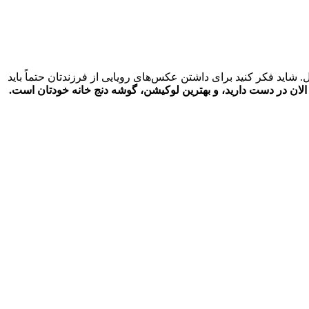
د فکر کنید برای داشتن عکس‌های رویایی از فرزندتان حتماً باید
الان در دست دارید، و بهترین لوکیشن، گوشه دنج خانه خودتان است.