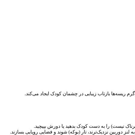
 ریسه‌ها بازتاب زیبایی در چشمان کودک ایجاد می‌کند.
ز دوربین نزدیک‌ترند، تار (بوکه) شوند و فضایی رویایی بسازند.