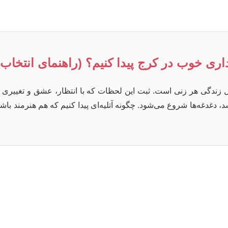
ی خوب در کرج پیدا کنیم؟ (راهنمای انتخاب ت
ل زندگی هر زنی است. ثبت این لحظات که با انتظار، عشق و تغییری 
، دغدغه‌ها شروع می‌شود. چگونه آتلیه‌ای پیدا کنیم که هم هنرمند با