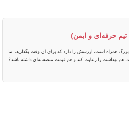
یم حرفه‌ای و ایمن)
بزرگ همراه است، ارزشش را دارد که برای آن وقت بگذارید. اما
شد، هم بهداشت را رعایت کند و هم قیمت منصفانه‌ای داشته باشد؟