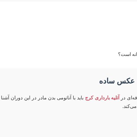
انه است؟
ه‌ای در
آتلیه بارداری کرج
باید با آناتومی بدن مادر در این دوران آشنا 
ی‌کند.