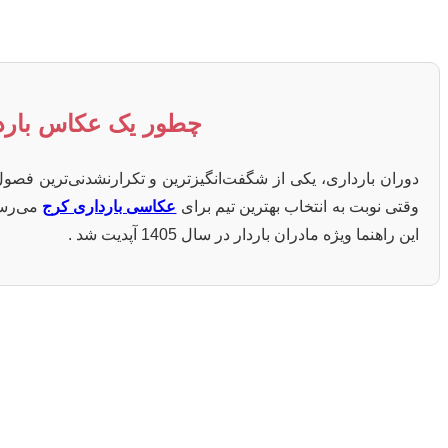
چطور یک عکاس باردار
دوران بارداری، یکی از شگفت‌انگیزترین و تکرارنشدنی‌ترین فصو
وقتی نوبت به انتخاب بهترین تیم برای
عکاسی بارداری کرج
می‌رسد
این راهنما ویژه مادران باردار در سال 1405 آپدیت شد .