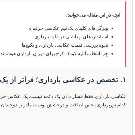
آنچه در این مقاله می‌خوانید:
ویژگی‌های کلیدی یک تیم عکاسی حرفه‌ای
استانداردهای بهداشتی در آتلیه بارداری
نحوه بررسی قیمت عکاسی بارداری و پکیج‌ها
چرا انتخاب آتلیه کودک کرج برای دوران بارداری هوشمند
۱. تخصص در عکاسی بارداری؛ فراتر از یک عکس ساده
عکاسی بارداری فقط فشار دادن یک دکمه نیست. یک عکاس حرف
کدام نورپردازی، حس لطافت و درخشش پوست مادر را دوچندان م