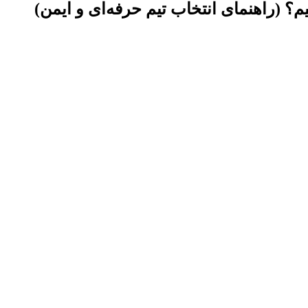
؟ (راهنمای انتخاب تیم حرفه‌ای و ایمن)