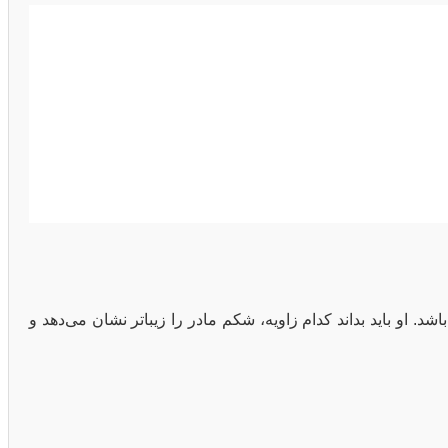
باشد. او باید بداند کدام زاویه، شکم مادر را زیباتر نشان می‌دهد و