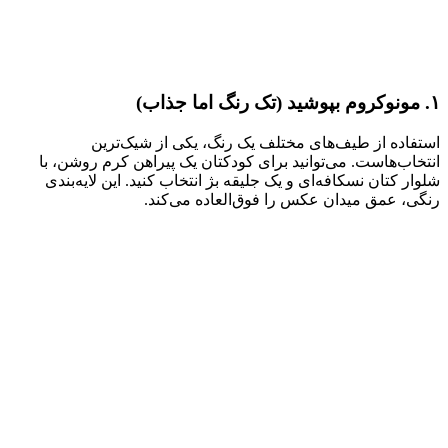
۱. مونوکروم بپوشید (تک رنگ اما جذاب)
استفاده از طیف‌های مختلف یک رنگ، یکی از شیک‌ترین
انتخاب‌هاست. می‌توانید برای کودکتان یک پیراهن کرم روشن، با
شلوار کتان نسکافه‌ای و یک جلیقه بژ انتخاب کنید. این لایه‌بندی
رنگی، عمق میدان عکس را فوق‌العاده می‌کند.