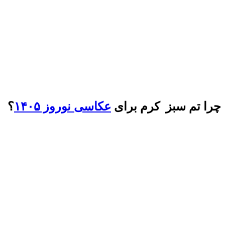
چرا تم سبز کرم برای
عکاسی نوروز ۱۴۰۵
؟