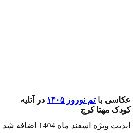
عکاسی با
تم نوروز ۱۴۰۵
در آتلیه
کودک مهتا کرج
آپدیت ویژه اسفند ماه 1404 اضافه شد