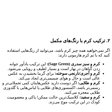
۲. ترکیب کرم با رنگ‌های مکمل
اگر نمی‌خواهید همه چیز کرم باشد، می‌توانید از رنگ‌هایی استفاده
کنید که با تم کرم هارمونی دارند:
کرم و سبز سدری (Sage Green):
این ترکیب یادآور جوانه
زدن گیاهان در بهار است و بسیار لطیف و رویایی می‌شود.
کرم و آجری/نارنجی سوخته:
برای گرما بخشیدن به عکس
عالی است و حال و هوای صمیمی‌تری ایجاد می‌کند.
کرم و طلایی:
اگر دوست دارید عکس‌هایتان کمی تجملاتی‌تر و
رسمی‌تر باشد، اکسسوری‌های طلایی یا لباس‌هایی با گلدوزی
طلایی معجزه می‌کنند.
کرم و سفید:
کلاسیک‌ترین حالت ممکن! پاکی و معصومیت
کودک در این ترکیب موج می‌زند.