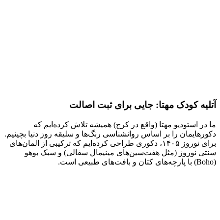
آتلیه کودک مهتا: جایی برای ثبت اصالت
ما در استودیو مهتا (واقع در کرج) همیشه تلاش کرده‌ایم که
دکورهایمان را بر اساس روانشناسی رنگ‌ها و سلیقه روز دنیا بچینیم.
برای نوروز ۱۴۰۵، دکوری طراحی کرده‌ایم که ترکیبی از المان‌های
سنتی نوروز (مثل هفت‌سین‌های مینیمال سفالی) و سبک بوهو
(Boho) با پارچه‌های کتان و بافت‌های طبیعی است.