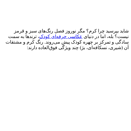
شاید بپرسید چرا کرم؟ مگر نوروز فصل رنگ‌های سبز و قرمز
نیست؟ بله، اما در دنیای
عکاسی حرفه‌ای کودک
، ترندها به سمت
سادگی و تمرکز بر چهره کودک پیش می‌روند. رنگ کرم و مشتقات
آن (شیری، نسکافه‌ای، بژ) چند ویژگی فوق‌العاده دارند: