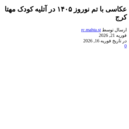
عکاسی با تم نوروز ۱۴۰۵ در آتلیه کودک مهتا
کرج
ارسال توسط
rc.mahta.st
فوریه 21, 2026
در تاریخ فوریه 16, 2026
0