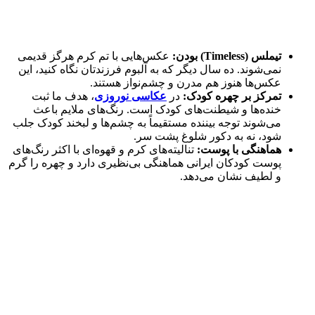
تیملس (Timeless) بودن:
عکس‌هایی با تم کرم هرگز قدیمی
نمی‌شوند. ده سال دیگر که به آلبوم فرزندتان نگاه کنید، این
عکس‌ها هنوز هم مدرن و چشم‌نواز هستند.
تمرکز بر چهره کودک:
در
عکاسی نوروزی
، هدف ما ثبت
خنده‌ها و شیطنت‌های کودک است. رنگ‌های ملایم باعث
می‌شوند توجه بیننده مستقیماً به چشم‌ها و لبخند کودک جلب
شود، نه به دکور شلوغ پشت سر.
هماهنگی با پوست:
تنالیته‌های کرم و قهوه‌ای با اکثر رنگ‌های
پوست کودکان ایرانی هماهنگی بی‌نظیری دارد و چهره را گرم
و لطیف نشان می‌دهد.