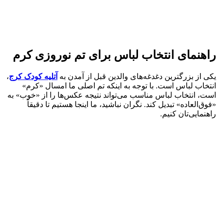
راهنمای انتخاب لباس برای تم نوروزی کرم
یکی از بزرگترین دغدغه‌های والدین قبل از آمدن به
آتلیه کودک کرج
،
انتخاب لباس است. با توجه به اینکه تم اصلی ما امسال «کرم»
است، انتخاب لباس مناسب می‌تواند نتیجه عکس‌ها را از «خوب» به
«فوق‌العاده» تبدیل کند. نگران نباشید، ما اینجا هستیم تا دقیقاً
راهنمایی‌تان کنیم.