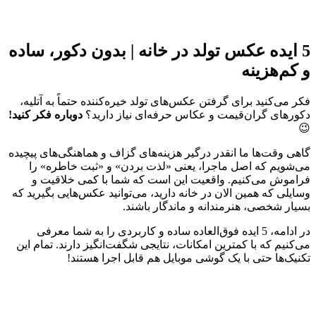
5 ایده عکس تولد در خانه | بدون دکور، ساده
و کم‌هزینه
فکر می‌کنید برای گرفتن عکس‌های تولد خیره‌کننده حتماً به آتلیه،
دکورهای گران‌قیمت و عکاس حرفه‌ای نیاز دارید؟
دوباره فکر کنید!
😉
گاهی وقت‌ها ما انقدر درگیر هزینه‌های گزاف و هماهنگی‌های پیچیده
می‌شویم که اصل ماجرا، یعنی «لذت بردن» و «ثبت خاطره» را
فراموش می‌کنیم. واقعیت این است که شما با کمی خلاقیت و
وسایلی که همین الان در خانه دارید، می‌توانید عکس‌هایی بگیرید که
بسیار شخصی، هنرمندانه و ماندگار باشند.
در ادامه، 5 ایده فوق‌العاده ساده و کاربردی را به شما معرفی
می‌کنیم که با کمترین امکانات، نتایجی شگفت‌انگیز دارند. تمام این
تکنیک‌ها حتی با یک گوشی موبایل هم قابل اجرا هستند!