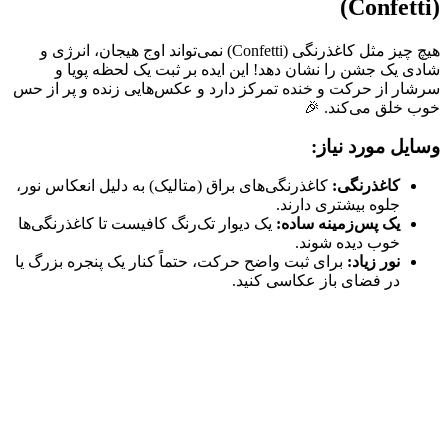
(Confetti)
هیچ چیز مثل کاغذرنگی (Confetti) نمی‌تواند اوج هیجان، انرژی و
شادی یک جشن را نشان دهد! این ایده بر ثبت یک لحظه پویا و
سرشار از حرکت و خنده تمرکز دارد و عکس‌هایی زنده و پر از حس
خوب خلق می‌کند. 🎉
وسایل مورد نیاز:
کاغذرنگی:
کاغذرنگی‌های براق (متالیک) به دلیل انعکاس نور،
جلوه بیشتری دارند.
یک پس‌زمینه ساده:
یک دیوار تک‌رنگ کافیست تا کاغذرنگی‌ها
خوب دیده شوند.
نور زیاد:
برای ثبت واضح حرکت، حتماً کنار یک پنجره بزرگ یا
در فضای باز عکاسی کنید.