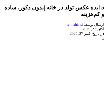
5 ایده عکس تولد در خانه |بدون دکور، ساده
و کم‌هزینه
ارسال توسط
rc.mahta.st
اکتبر 27, 2025
در تاریخ اکتبر 27, 2025
1