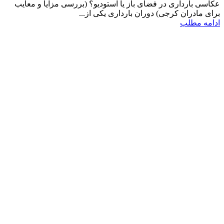
عکاسی بارداری در فضای باز یا استودیو؟ (بررسی مزایا و معایب
برای مادران کرجی) دوران بارداری یکی از...
ادامه مطلب