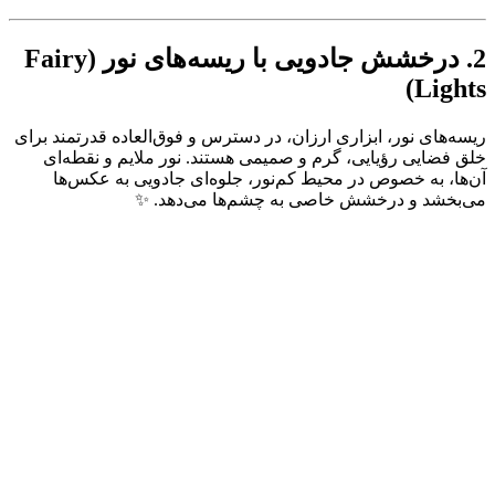
2. درخشش جادویی با ریسه‌های نور (Fairy
Lights)
ریسه‌های نور، ابزاری ارزان، در دسترس و فوق‌العاده قدرتمند برای
خلق فضایی رؤیایی، گرم و صمیمی هستند. نور ملایم و نقطه‌ای
آن‌ها، به خصوص در محیط کم‌نور، جلوه‌ای جادویی به عکس‌ها
می‌بخشد و درخشش خاصی به چشم‌ها می‌دهد. ✨