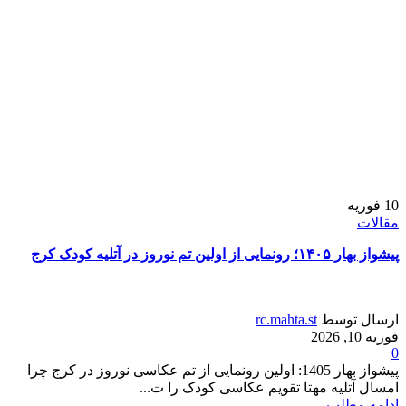
10
فوریه
مقالات
پیشواز بهار ۱۴۰۵؛ رونمایی از اولین تم نوروز در آتلیه کودک کرج
ارسال توسط
rc.mahta.st
فوریه 10, 2026
0
پیشواز بهار 1405: اولین رونمایی از تم عکاسی نوروز در کرج چرا
امسال آتلیه مهتا تقویم عکاسی کودک را ت...
ادامه مطلب