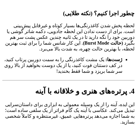
چطور اجرا کنیم؟ (نکته طلایی)
لحظه پخش شدن کاغذرنگی‌ها بسیار کوتاه و غیرقابل پیش‌بینی
است. برای از دست ندادن این لحظه جادویی، دکمه شاتر گوشی یا
دوربین خود را نگه دارید تا در یک ثانیه چندین عکس پشت سر هم
بگیرد
(حالت Burst Mode)
. این کار شانس شما را برای ثبت بهترین
لحظه، با بهترین حالت چهره، به شدت بالا می‌برد.
ژست‌ها:
یک مشت کاغذرنگی را به سمت دوربین پرتاب کنید،
در کف دستتان فوت کنید، یا از یک دوست بخواهید از بالا روی
سر شما بریزد و شما فقط بخندید!
4. پرتره‌های هنری و خلاقانه با آینه
این ایده، آینه را از یک وسیله معمولی به ابزاری برای داستان‌سرایی
تبدیل می‌کند. عکاسی با آینه یک گام فراتر از یک سلفی ساده است؛
به شما اجازه می‌دهد پرتره‌هایی عمیق، غیرمنتظره و کاملاً شخصی
بسازید.