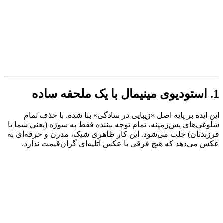
1. استودیوی مینیمال با یک ملحفه ساده
این ایده بر پایه اصل «زیبایی در سادگی» بنا شده. با حذف تمام
شلوغی‌های پس‌زمینه، تمام توجه بیننده فقط به سوژه (یعنی شما یا
فرزندتان) جلب می‌شود. این کار ظاهری شیک، مدرن و حرفه‌ای به
عکس می‌دهد که هیچ فرقی با عکس آتلیه‌ای گران‌قیمت ندارد.