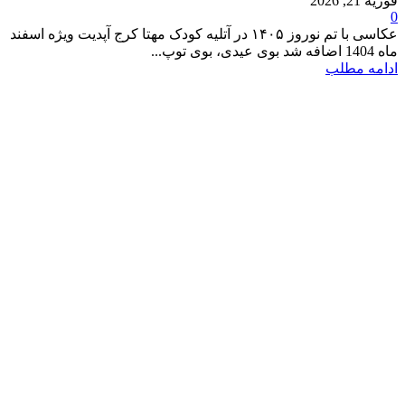
فوریه 21, 2026
0
عکاسی با تم نوروز ۱۴۰۵ در آتلیه کودک مهتا کرج آپدیت ویژه اسفند
ماه 1404 اضافه شد بوی عیدی، بوی توپ...
ادامه مطلب