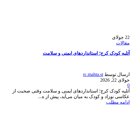
22
جولای
مقالات
آتلیه کودک کرج؛ استانداردهای ایمنی و سلامت
ارسال توسط
rc.mahta.st
جولای 22, 2026
0
آتلیه کودک کرج؛ استانداردهای ایمنی و سلامت وقتی صحبت از
عکاسی نوزاد و کودک به میان می‌آید، پیش از ه...
ادامه مطلب