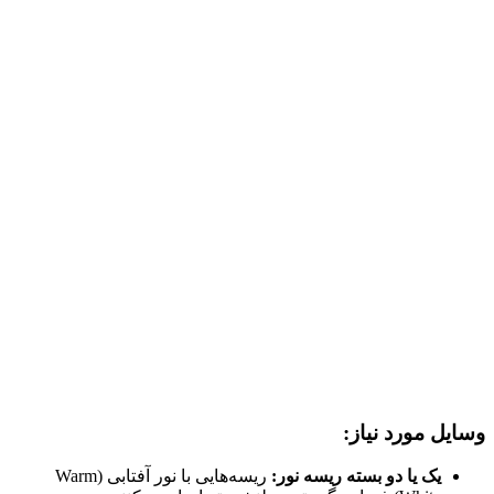
وسایل مورد نیاز:
یک یا دو بسته ریسه نور:
ریسه‌هایی با نور آفتابی (Warm