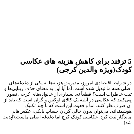
5 ترفند برای کاهش هزینه های عکاسی
کودک(ویژه والدین کرجی)
در شرایط اقتصادی امروز، مدیریت هزینه‌ها به یکی از دغدغه‌های
اصلی همه ما تبدیل شده است. اما آیا این به معنای حذف زیبایی‌ها و
ثبت خاطرات است؟ قطعاً نه. بسیاری از خانواده‌های کرجی تصور
می‌کنند که عکاسی در آتلیه یک کالای لوکس و گران است که باید از
آن صرف‌نظر کنند. اما واقعیت این است که با چند تکنیک
هوشمندانه، می‌توان بدون خالی کردن حساب بانکی، عکس‌هایی
ماندگار ثبت کرد. عکاسی کودک کرج اما دغدغه اصلی ماست.(آپدیت
شد)