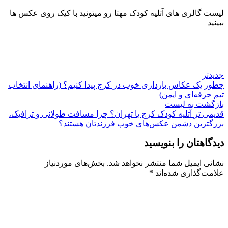
لیست گالری های آتلیه کودک مهتا رو میتونید با کیک روی عکس ها
ببینید
جدیدتر
چطور یک عکاس بارداری خوب در کرج پیدا کنیم؟ (راهنمای انتخاب
تیم حرفه‌ای و ایمن)
بازگشت به لیست
قدیمی تر
آتلیه کودک کرج یا تهران؟ چرا مسافت طولانی و ترافیک،
بزرگترین دشمن عکس‌های خوب فرزندتان هستند؟
دیدگاهتان را بنویسید
نشانی ایمیل شما منتشر نخواهد شد.
بخش‌های موردنیاز
علامت‌گذاری شده‌اند
*