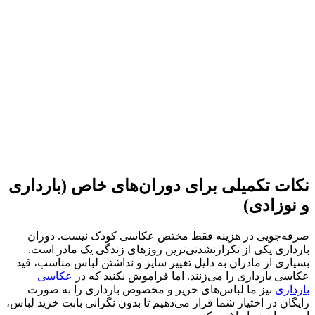
نکات تکمیلی برای دوران‌های خاص (بارداری
و نوزادی)
صرفه‌جویی در هزینه فقط مختص عکاسی کودک نیست. دوران
بارداری یکی از تکرارنشدنی‌ترین روزهای زندگی یک مادر است.
بسیاری از مادران به دلیل تغییر سایز و نداشتن لباس مناسب، قید
عکاسی بارداری را می‌زنند. اما فراموش نکنید که در
عکاسی
بارداری
نیز ما لباس‌های حریر و مخصوص بارداری را به صورت
رایگان در اختیار شما قرار می‌دهیم تا بدون نگرانی بابت خرید لباس،