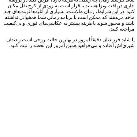
اداری دریافت ویزا هستید یا قرار است به زودی از کرج نقل مکان
کنید. در این شرایط، زمان طلاست. بسیاری از آتلیه‌ها نوبت‌های چند
ماهه می‌دهند که ممکن است با برنامه زمانی شما همخوانی نداشته
باشد و مجبور شوید با هزینه بیشتر به عکاسی‌های فوری و بی‌کیفیت
مراجعه کنید.
یا شاید فرزندتان دقیقاً امروز در بهترین حالت روحی است و دندان
شیری‌اش افتاده و می‌خواهید همین امروز این لحظه را ثبت کنید.