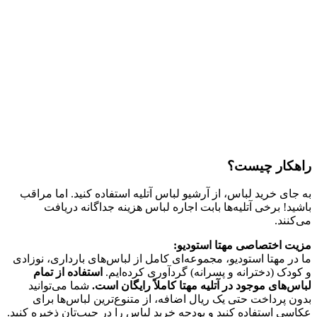
راهکار چیست؟
به جای خرید لباس، از آرشیو لباس آتلیه استفاده کنید. اما مراقب
باشید! برخی آتلیه‌ها بابت اجاره لباس هزینه جداگانه دریافت
می‌کنند.
مزیت اختصاصی مهتا استودیو:
ما در مهتا استودیو، مجموعه‌ای کامل از لباس‌های بارداری، نوزادی
و کودک (دخترانه و پسرانه) گردآوری کرده‌ایم.
استفاده از تمام
لباس‌های موجود در آتلیه مهتا کاملاً رایگان است.
شما می‌توانید
بدون پرداخت حتی یک ریال اضافه، از متنوع‌ترین لباس‌ها برای
عکاسی استفاده کنید و بودجه خرید لباس را در جیب‌تان ذخیره کنید.