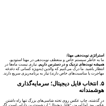
استراتژی نوبت‌دهی مهتا:
ما به خاطر سیستم خاص و منعطف نوبت‌دهی در مهتا استودیو،
همیشه نوبت‌های نزدیک و در دسترس داریم.
نیازی نیست ماه‌ها در
انتظار باشید. ما درک می‌کنیم که والدین (به‌ویژه کسانی که دغدغه
مهاجرت یا مناسبت‌های خاص دارند) نیاز به برنامه‌ریزی سریع دارند.
۵. انتخاب فایل دیجیتال؛ سرمایه‌گذاری
هوشمندانه
در گذشته، چاپ عکس روی تخته شاسی‌های بزرگ تنها راه داشتن
عکس بود. اما امروز، “فایل دیجیتال” ارزشمندترین دارایی است. اگر