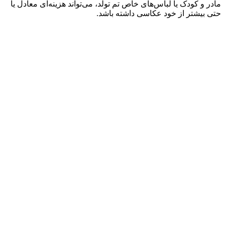
مادر و کودک یا لباس‌های خاص تم تولد، می‌تواند هزینه‌ای معادل یا
حتی بیشتر از خود عکاسی داشته باشد.