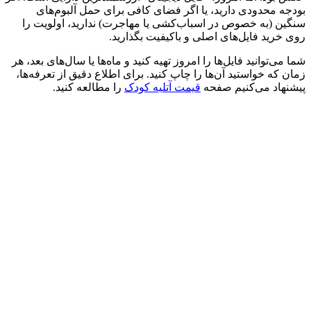
بودجه محدودی دارید، یا اگر فضای کافی برای حمل آلبوم‌های
سنگین (به خصوص در اسباب‌کشی یا مهاجرت) ندارید، اولویت را
روی خرید فایل‌های اصلی و باکیفیت بگذارید.
شما می‌توانید فایل‌ها را امروز تهیه کنید و ماه‌ها یا سال‌های بعد، هر
زمان که خواستید آن‌ها را چاپ کنید. برای اطلاع دقیق از تعرفه‌ها،
پیشنهاد می‌کنیم صفحه
قیمت آتلیه کودک
را مطالعه کنید.