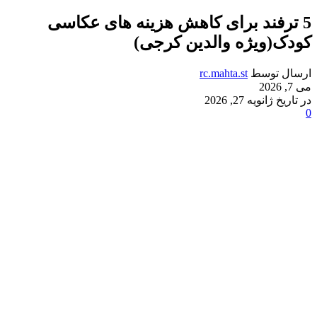
5 ترفند برای کاهش هزینه های عکاسی
کودک(ویژه والدین کرجی)
ارسال توسط
rc.mahta.st
می 7, 2026
در تاریخ ژانویه 27, 2026
0