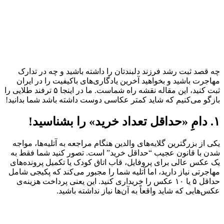
چه قصد ثبت رشد فرزند دلبندتان را داشته باشید و چه در تدارک
مهاجرت باشید و بخواهید آخرین یادگاری‌های باکیفیت را در ایران
ثبت کنید، این مقاله نقشه راه شماست. ما در اینجا ۵ ترفند طلایی را
بازگو می‌کنیم که شاید کمتر عکاسی دوست داشته باشد شما بدانید!
۱. دامِ «حداقل تعداد خرید» را بشناسید!
یکی از بزرگترین گلایه‌های والدین هنگام مراجعه به آتلیه‌ها، مواجه
شدن با قانون عجیب “حداقل خرید” است. تصور کنید شما فقط به
یک عکس عالی برای پروفایل، قاب اتاق کودک یا تکمیل پرونده‌های
مهاجرتی نیاز دارید، اما آتلیه شما را مجبور می‌کند که پکیجی شامل
حداقل ۵ یا ۱۰ عکس را خریداری کنید. این یعنی پرداخت هزینه‌ی
عکس‌هایی که شاید واقعاً به آن‌ها نیاز نداشته باشید.