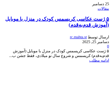
25
دسامبر
مقالات
۵ ژست عکاسی کریسمس کودک در منزل با موبایل
(آموزش قدم‌به‌قدم)
ارسال توسط
rc.mahta.st
دسامبر 25, 2025
0
۵ ژست عکاسی کریسمس کودک در منزل با موبایل (آموزش
قدم‌به‌قدم) کریسمس و شروع سال نو میلادی، فقط جشن ب...
ادامه مطلب