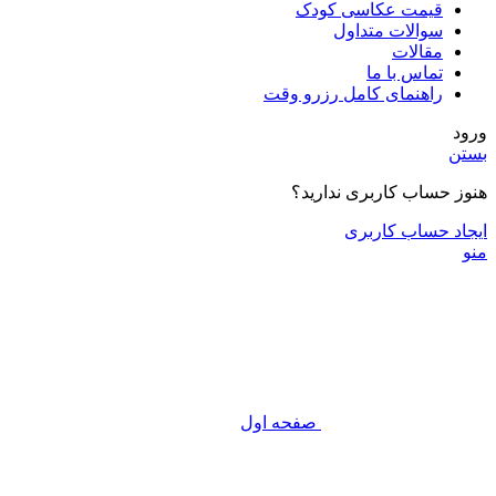
قیمت عکاسی کودک
سوالات متداول
مقالات
تماس با ما
راهنمای کامل رزرو وقت
ورود
بستن
هنوز حساب کاربری ندارید؟
ایجاد حساب کاربری
منو
صفحه اول