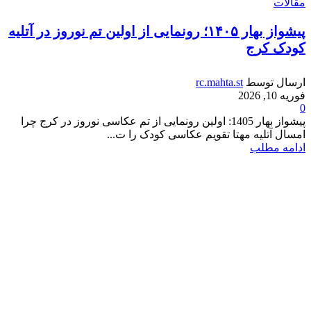
مقالات
پیشواز بهار ۱۴۰۵؛ رونمایی از اولین تم نوروز در آتلیه
کودک کرج
ارسال توسط
rc.mahta.st
فوریه 10, 2026
0
پیشواز بهار 1405: اولین رونمایی از تم عکاسی نوروز در کرج چرا
امسال آتلیه مهتا تقویم عکاسی کودک را ت...
ادامه مطلب