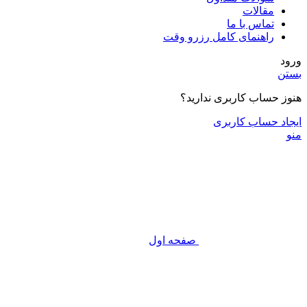
مقالات
تماس با ما
راهنمای کامل رزرو وقت
ورود
بستن
هنوز حساب کاربری ندارید؟
ایجاد حساب کاربری
منو
صفحه اول