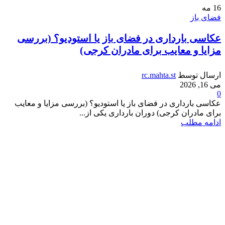
16
مه
فضای باز
عکاسی بارداری در فضای باز یا استودیو؟ (بررسی
مزایا و معایب برای مادران کرجی)
ارسال توسط
rc.mahta.st
می 16, 2026
0
عکاسی بارداری در فضای باز یا استودیو؟ (بررسی مزایا و معایب
برای مادران کرجی) دوران بارداری یکی از...
ادامه مطلب