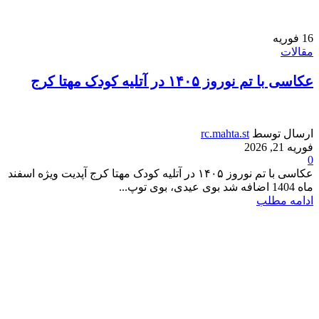
16
فوریه
مقالات
عکاسی با تم نوروز ۱۴۰۵ در آتلیه کودک مهتا کرج
ارسال توسط
rc.mahta.st
فوریه 21, 2026
0
عکاسی با تم نوروز ۱۴۰۵ در آتلیه کودک مهتا کرج آپدیت ویژه اسفند
ماه 1404 اضافه شد بوی عیدی، بوی توپ...
ادامه مطلب