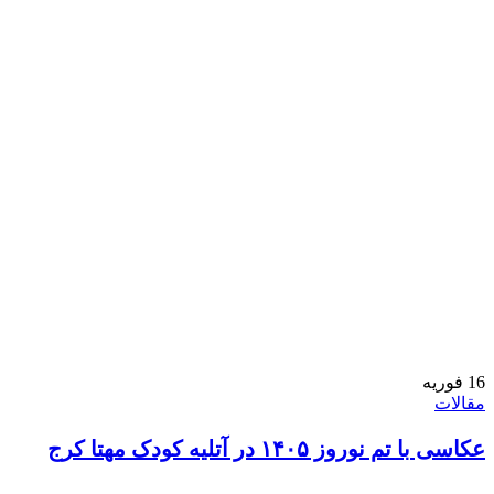
16
فوریه
مقالات
عکاسی با تم نوروز ۱۴۰۵ در آتلیه کودک مهتا کرج