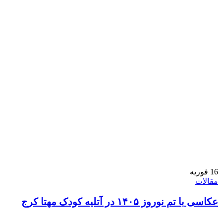
16
فوریه
مقالات
عکاسی با تم نوروز ۱۴۰۵ در آتلیه کودک مهتا کرج