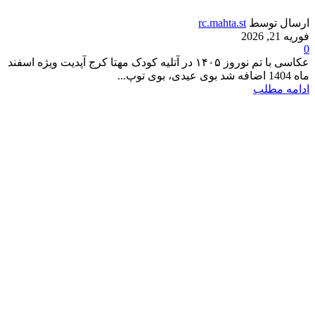
ارسال توسط
rc.mahta.st
فوریه 21, 2026
0
عکاسی با تم نوروز ۱۴۰۵ در آتلیه کودک مهتا کرج آپدیت ویژه اسفند
ماه 1404 اضافه شد بوی عیدی، بوی توپ...
ادامه مطلب