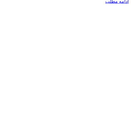
ادامه مطلب