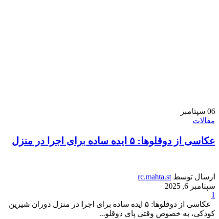
06
سپتامبر
مقالات
عکاسی از دوقلوها: ۵ ایده ساده برای اجرا در منزل
ارسال توسط
rc.mahta.st
سپتامبر 6, 2025
1
عکاسی از دوقلوها: ۵ ایده ساده برای اجرا در منزل دوران شیرین
کودکی، به خصوص وقتی پای دوقلو...