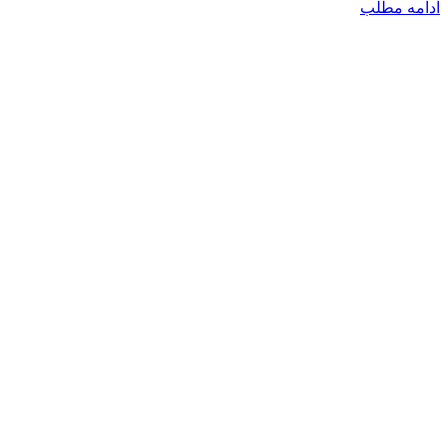
ادامه مطلب