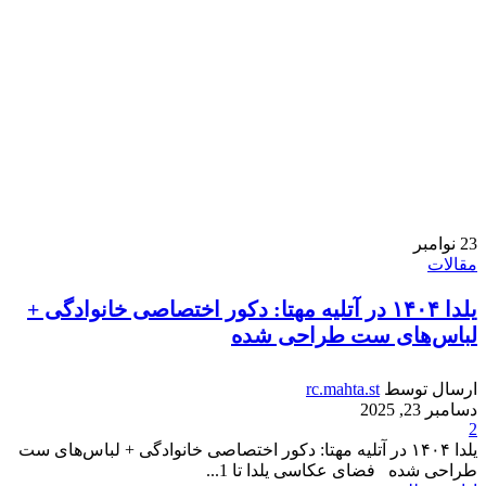
23
نوامبر
مقالات
یلدا ۱۴۰۴ در آتلیه مهتا: دکور اختصاصی خانوادگی +
لباس‌های ست طراحی شده
ارسال توسط
rc.mahta.st
دسامبر 23, 2025
2
یلدا ۱۴۰۴ در آتلیه مهتا: دکور اختصاصی خانوادگی + لباس‌های ست
طراحی شده فضای عکاسی یلدا تا 1...