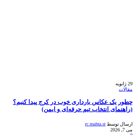
29
ژانویه
مقالات
چطور یک عکاس بارداری خوب در کرج پیدا کنیم؟
(راهنمای انتخاب تیم حرفه‌ای و ایمن)
ارسال توسط
rc.mahta.st
می 7, 2026