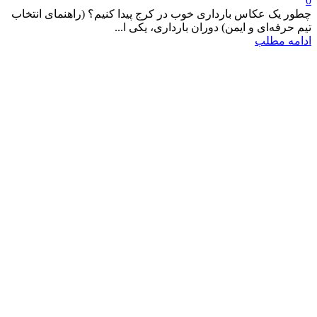
0
چطور یک عکاس بارداری خوب در کرج پیدا کنیم؟ (راهنمای انتخاب
تیم حرفه‌ای و ایمن) دوران بارداری، یکی ا...
ادامه مطلب