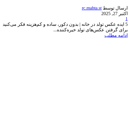
ارسال توسط
rc.mahta.st
اکتبر 27, 2025
1
5 ایده عکس تولد در خانه | بدون دکور، ساده و کم‌هزینه فکر می‌کنید
برای گرفتن عکس‌های تولد خیره‌کننده...
ادامه مطلب