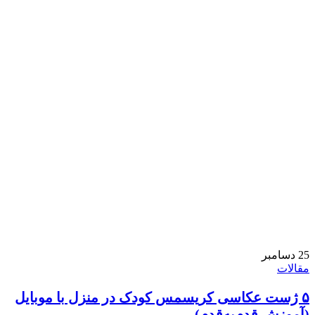
25
دسامبر
مقالات
۵ ژست عکاسی کریسمس کودک در منزل با موبایل
(آموزش قدم‌به‌قدم)