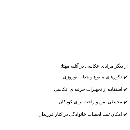
از دیگر مزایای عکاسی در آتلیه مهتا:
✔️ دکورهای متنوع و جذاب نوروزی
✔️ استفاده از تجهیزات حرفه‌ای عکاسی
✔️ محیطی امن و راحت برای کودکان
✔️ امکان ثبت لحظات خانوادگی در کنار فرزندان