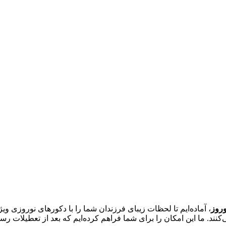
وروز
، آماده‌ایم تا لحظات زیبای فرزندان شما را با دکورهای نوروزی ویژ
د. ما این امکان را برای شما فراهم کرده‌ایم که بعد از تعطیلات رسمی