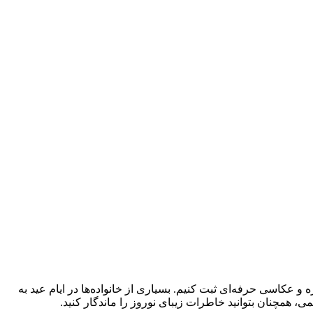
ه و عکاسی حرفه‌ای ثبت کنیم. بسیاری از خانواده‌ها در ایام عید به
، همچنان بتوانید خاطرات زیبای نوروز را ماندگار کنید.