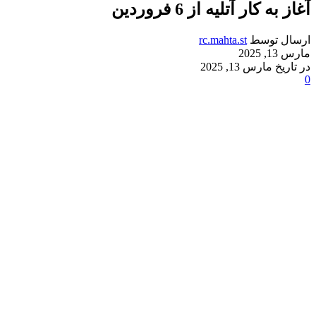
آغاز به کار آتلیه از 6 فروردین
ارسال توسط
rc.mahta.st
مارس 13, 2025
در تاریخ مارس 13, 2025
0