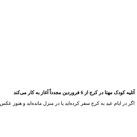
آتلیه کودک مهتا در کرج از 6 فروردین مجدداً آغاز به کار می‌کند
اگر در ایام عید به کرج سفر کرده‌اید یا در منزل مانده‌اید و هنوز عکس