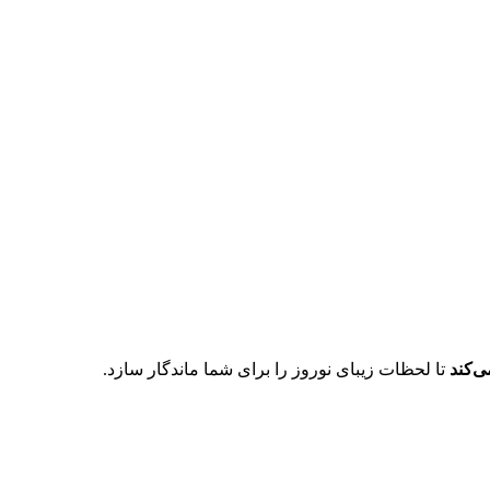
تا لحظات زیبای نوروز را برای شما ماندگار سازد.