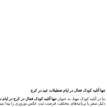
تنها آتلیه کودک فعال در ایام تعطیلات عید در کرج
ما در آتلیه کودک مهتا، به عنوان
تنها آتلیه کودک فعال در کرج در ایام ن
دلیل سفر یا برنامه‌های مختلف، فرصت ثبت عکس نوروزی را پیدا نمی‌کنن