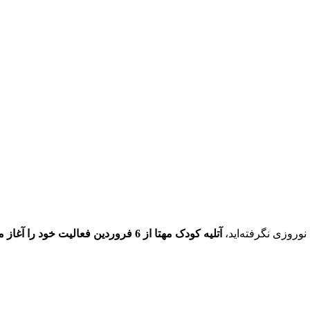
 نوروزی نگرفته‌اید،
آتلیه کودک مهتا از 6 فروردین فعالیت خود را آغاز می‌کند