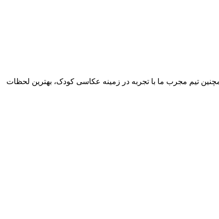
همچنین تیم مجرب ما با تجربه در زمینه عکاسی کودک، بهترین لحظات