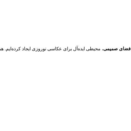
و فضای صمیمی
، محیطی ایده‌آل برای عکاسی نوروزی ایجاد کرده‌ایم. 