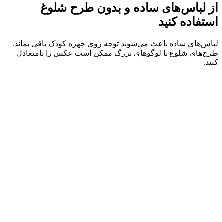
از لباس‌های ساده و بدون طرح شلوغ
استفاده کنید
لباس‌های ساده باعث می‌شوند توجه روی چهره کودک باقی بماند.
طرح‌های شلوغ یا لوگوهای بزرگ ممکن است عکس را نامتعادل
کنند.