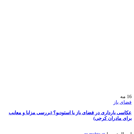
16
مه
فضای باز
عکاسی بارداری در فضای باز یا استودیو؟ (بررسی مزایا و معایب
برای مادران کرجی)