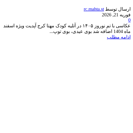
ارسال توسط
rc.mahta.st
فوریه 21, 2026
0
عکاسی با تم نوروز ۱۴۰۵ در آتلیه کودک مهتا کرج آپدیت ویژه اسفند
ماه 1404 اضافه شد بوی عیدی، بوی توپ...
ادامه مطلب