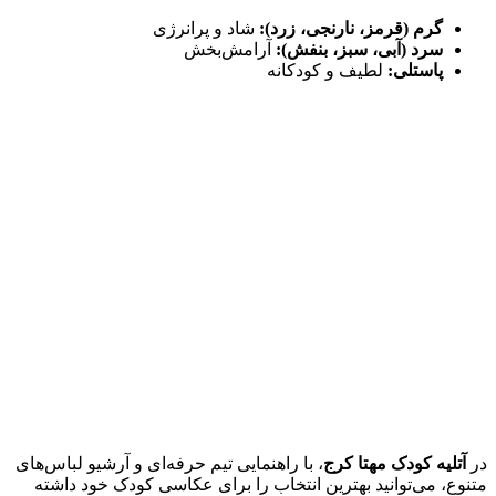
گرم (قرمز، نارنجی، زرد):
شاد و پرانرژی
سرد (آبی، سبز، بنفش):
آرامش‌بخش
پاستلی:
لطیف و کودکانه
در
آتلیه کودک مهتا کرج
، با راهنمایی تیم حرفه‌ای و آرشیو لباس‌های
متنوع، می‌توانید بهترین انتخاب را برای عکاسی کودک خود داشته