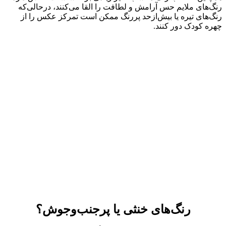
رنگ‌های ملایم حس آرامش و لطافت را القا می‌کنند، درحالی‌که
رنگ‌های تیره یا بیش‌ازحد پررنگ ممکن است تمرکز عکس را از
چهره کودک دور کنند.
رنگ‌های خنثی یا پرجنب‌وجوش؟