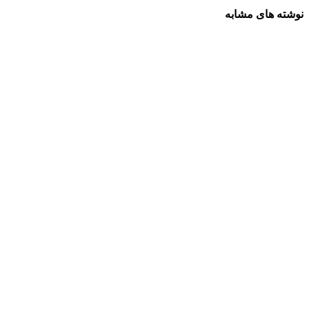
نوشته های مشابه