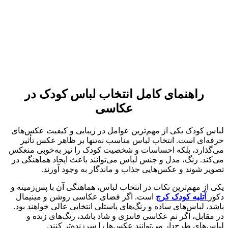
راهنمای کامل انتخاب لباس کودک در
عکاسی
لباس کودک یکی از مهم‌ترین عوامل در زیبایی و کیفیت عکس‌های
حرفه‌ای است. انتخاب لباس مناسب نه‌تنها بر ظاهر عکس تأثیر
می‌گذارد، بلکه احساسات و شخصیت کودک را نیز به‌خوبی منعکس
می‌کند. رنگ، مدل و جنس لباس می‌توانند باعث ایجاد هماهنگی در
تصویر شوند و عکس‌هایی جذاب و ماندگار به وجود آورند.
یکی از مهم‌ترین نکات در انتخاب لباس، هماهنگی آن با پس‌زمینه و
دکور
آتلیه کودک کرج
است. اگر فضای عکاسی روشن و مینیمال
باشد، لباس‌های ساده و رنگ‌های پاستلی انتخابی عالی خواهند بود.
در مقابل، اگر تم عکاسی فانتزی و شاد باشد، رنگ‌های زنده و
لباس‌های طرح‌دار می‌توانند عکس‌ها را سرزنده‌تر کنند.