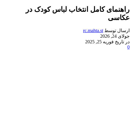
راهنمای کامل انتخاب لباس کودک در
عکاسی
ارسال توسط
rc.mahta.st
جولای 24, 2026
در تاریخ فوریه 25, 2025
0