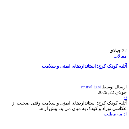
22
جولای
مقالات
آتلیه کودک کرج؛ استانداردهای ایمنی و سلامت
ارسال توسط
rc.mahta.st
جولای 22, 2026
0
آتلیه کودک کرج؛ استانداردهای ایمنی و سلامت وقتی صحبت از
عکاسی نوزاد و کودک به میان می‌آید، پیش از ه...
ادامه مطلب