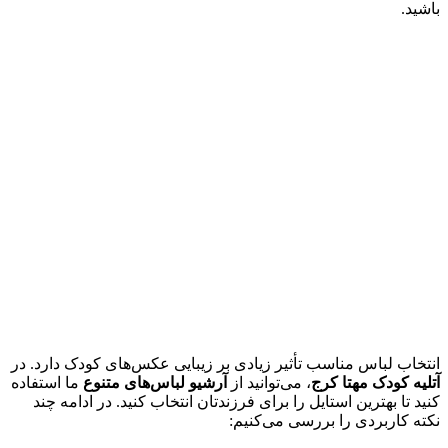
باشید.
انتخاب لباس مناسب تأثیر زیادی بر زیبایی عکس‌های کودک دارد. در
آتلیه کودک مهتا کرج
، می‌توانید از
آرشیو لباس‌های متنوع
ما استفاده
کنید تا بهترین استایل را برای فرزندتان انتخاب کنید. در ادامه چند
نکته کاربردی را بررسی می‌کنیم: