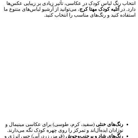
انتخاب رنگ لباس کودک در عکاسی، تأثیر زیادی بر زیبایی عکس‌ها
دارد. در
آتلیه کودک مهتا کرج
، می‌توانید از آرشیو لباس‌های متنوع ما
استفاده کنید و رنگ‌های مناسب را انتخاب کنید.
رنگ‌های خنثی
(سفید، کرم، طوسی) برای عکاسی مینیمال و
نوزادان ایده‌آل‌اند و تمرکز را روی چهره کودک نگه می‌دارند.
رنگ‌های شاد و پرجنب‌وجوش
(قرمز، زرد، آبی) حس انرژی و