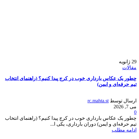
29
ژانویه
مقالات
چطور یک عکاس بارداری خوب در کرج پیدا کنیم؟ (راهنمای انتخاب
تیم حرفه‌ای و ایمن)
ارسال توسط
rc.mahta.st
می 7, 2026
0
چطور یک عکاس بارداری خوب در کرج پیدا کنیم؟ (راهنمای انتخاب
تیم حرفه‌ای و ایمن) دوران بارداری، یکی ا...
ادامه مطلب