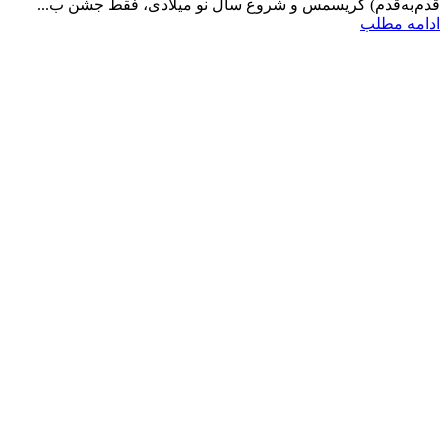
قدم‌به‌قدم) کریسمس و شروع سال نو میلادی، فقط جشن ب...
ادامه مطلب