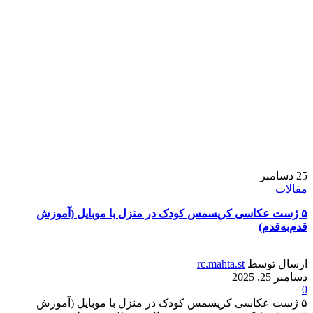
25
دسامبر
مقالات
۵ ژست عکاسی کریسمس کودک در منزل با موبایل (آموزش
قدم‌به‌قدم)
ارسال توسط
rc.mahta.st
دسامبر 25, 2025
0
۵ ژست عکاسی کریسمس کودک در منزل با موبایل (آموزش