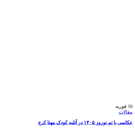
16
فوریه
مقالات
عکاسی با تم نوروز ۱۴۰۵ در آتلیه کودک مهتا کرج