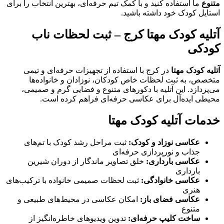
متنوع
ما استفاده کنید و با کمک تیم حرفه‌ای، بهترین انتخاب را برای
استایل کودک خود داشته باشید.
آتلیه کودک مهتا کرج – ثبت لحظات ناب
کودکی
آتلیه کودک مهتا
در کرج با استفاده از تجهیزات حرفه‌ای و تیمی
متخصص، به ثبت لحظات خاص کودکان، نوزادان و خانواده‌ها
می‌پردازد. این آتلیه با دکورهای متنوع و فضایی گرم و صمیمی،
محیطی ایده‌آل برای عکاسی حرفه‌ای فراهم کرده است.
خدمات آتلیه کودک مهتا
عکاسی نوزاد و کودک:
ثبت مراحل رشد کودک با تم‌های
جذاب و نورپردازی حرفه‌ای
عکاسی بارداری:
خلق تصاویر ماندگار از دوران شیرین
بارداری
عکاسی خانوادگی:
ثبت لحظات صمیمی خانواده با ترکیب‌های
هنری
عکاسی فضای باز:
امکان عکاسی در محیط‌های طبیعی و
متنوع
ساخت کلیپ حرفه‌ای:
تدوین ویدیوهای خاطره‌انگیز از