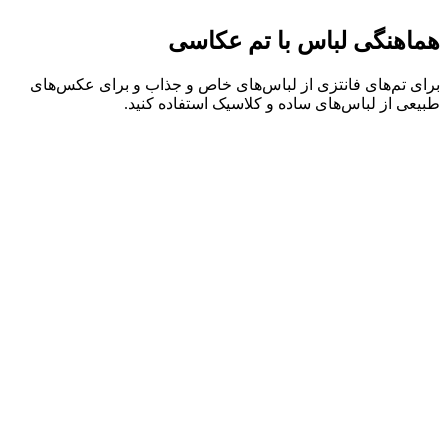
هماهنگی لباس با تم عکاسی
برای تم‌های فانتزی از لباس‌های خاص و جذاب و برای عکس‌های
طبیعی از لباس‌های ساده و کلاسیک استفاده کنید.