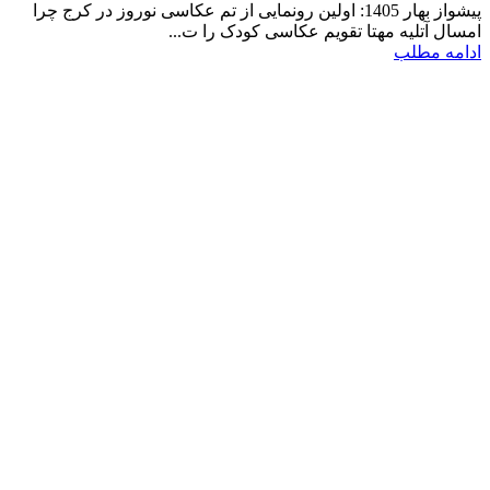
پیشواز بهار 1405: اولین رونمایی از تم عکاسی نوروز در کرج چرا
امسال آتلیه مهتا تقویم عکاسی کودک را ت...
ادامه مطلب