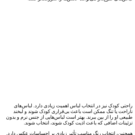
راحتی کودک نیز در انتخاب لباس اهمیت زیادی دارد. لباس‌های
ناراحت یا تنگ ممکن است باعث بی‌قراری کودک شوند و لبخند
طبیعی او را از بین ببرند. بهتر است لباس‌هایی از جنس نرم و بدون
تزئینات اضافی که باعث اذیت کودک شوند، انتخاب شوند.
همچنین، انتخاب رنگ مناسب تأثیر زیادی بر احساسات عکس دارد.