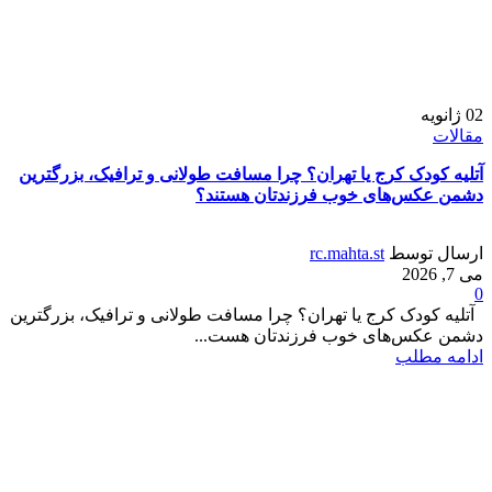
02
ژانویه
مقالات
آتلیه کودک کرج یا تهران؟ چرا مسافت طولانی و ترافیک، بزرگترین
دشمن عکس‌های خوب فرزندتان هستند؟
ارسال توسط
rc.mahta.st
می 7, 2026
0
آتلیه کودک کرج یا تهران؟ چرا مسافت طولانی و ترافیک، بزرگترین
دشمن عکس‌های خوب فرزندتان هست...
ادامه مطلب