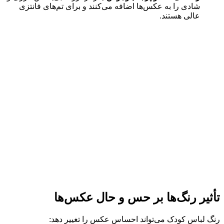
شادی را به عکس‌ها اضافه می‌کنند و برای تم‌های فانتزی
عالی هستند.
تأثیر رنگ‌ها بر حس و حال عکس‌ها
رنگ لباس کودک می‌تواند احساس عکس را تغییر دهد: